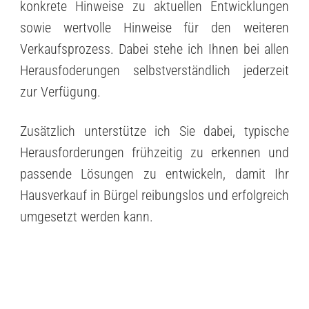
konkrete Hinweise zu aktuellen Entwicklungen
sowie wertvolle Hinweise für den weiteren
Verkaufsprozess. Dabei stehe ich Ihnen bei allen
Herausfoderungen selbstverständlich jederzeit
zur Verfügung.
Zusätzlich unterstütze ich Sie dabei, typische
Herausforderungen frühzeitig zu erkennen und
passende Lösungen zu entwickeln, damit Ihr
Hausverkauf in Bürgel reibungslos und erfolgreich
umgesetzt werden kann.