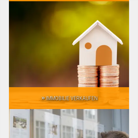
IMMOBILIE VERKAUFEN