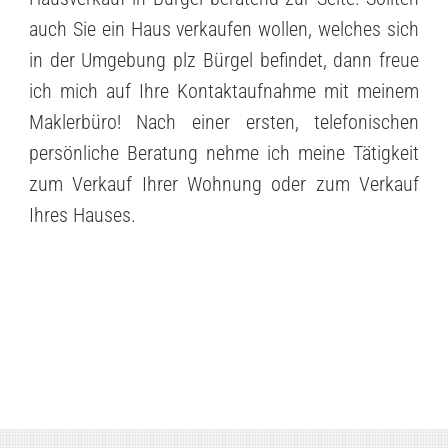
auch Sie ein Haus verkaufen wollen, welches sich
in der Umgebung plz Bürgel befindet, dann freue
ich mich auf Ihre Kontaktaufnahme mit meinem
Maklerbüro! Nach einer ersten, telefonischen
persönliche Beratung nehme ich meine Tätigkeit
zum Verkauf Ihrer Wohnung oder zum Verkauf
Ihres Hauses.