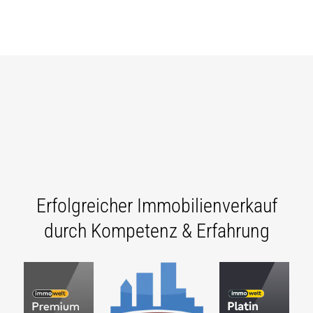
Erfolgreicher Immobilienverkauf
durch Kompetenz & Erfahrung