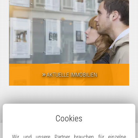
AKTUELLE IMMOBILIEN
Cookies
Wir und unsere Partner brauchen für einzelne