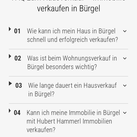
verkaufen in Bürgel
Wie kann ich mein Haus in Bürgel
schnell und erfolgreich verkaufen?
Was ist beim Wohnungsverkauf in
Bürgel besonders wichtig?
Wie lange dauert ein Hausverkauf
in Bürgel?
Kann ich meine Immobilie in Bürgel
mit Hubert Hammerl Immobilien
verkaufen?