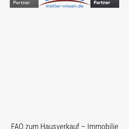
FAQ zum Hausverkauf – Immobilie