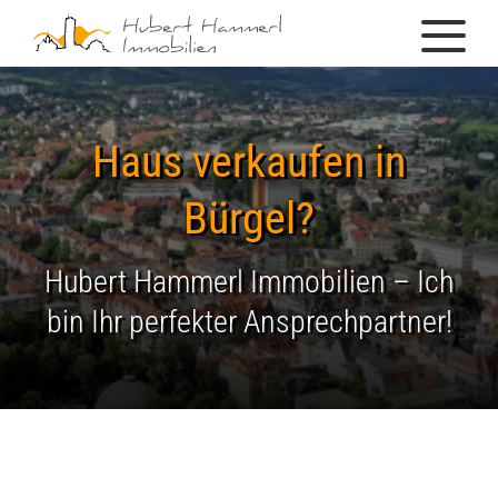
Haus verkaufen in
Bürgel?
Hubert Hammerl Immobilien – Ich
bin Ihr perfekter Ansprechpartner!