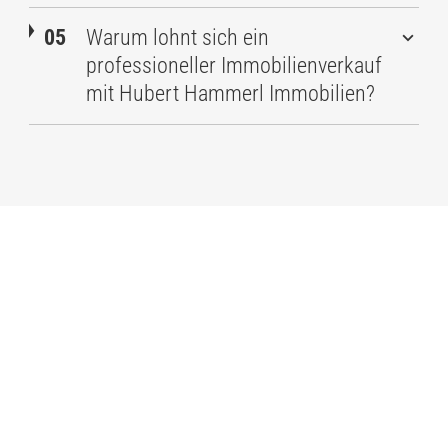
Warum lohnt sich ein
professioneller Immobilienverkauf
mit Hubert Hammerl Immobilien?