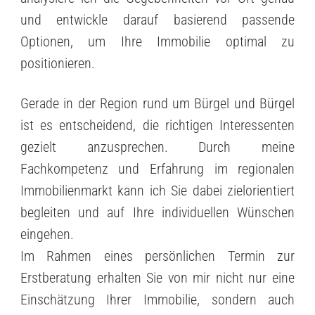
und entwickle darauf basierend passende
Optionen, um Ihre Immobilie optimal zu
positionieren.
Gerade in der Region rund um Bürgel und Bürgel
ist es entscheidend, die richtigen Interessenten
gezielt anzusprechen. Durch meine
Fachkompetenz und Erfahrung im regionalen
Immobilienmarkt kann ich Sie dabei zielorientiert
begleiten und auf Ihre individuellen Wünschen
eingehen.
Im Rahmen eines persönlichen Termin zur
Erstberatung erhalten Sie von mir nicht nur eine
Einschätzung Ihrer Immobilie, sondern auch