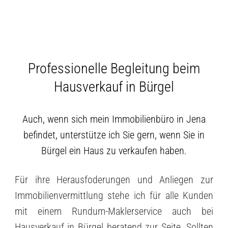
Professionelle Begleitung beim
Hausverkauf in Bürgel
Auch, wenn sich mein Immobilienbüro in Jena
befindet, unterstütze ich Sie gern, wenn Sie in
Bürgel ein Haus zu verkaufen haben.
Für ihre Herausfoderungen und Anliegen zur
Immobilienvermittlung stehe ich für alle Kunden
mit einem Rundum-Maklerservice auch bei
Hausverkauf in Bürgel beratend zur Seite. Sollten