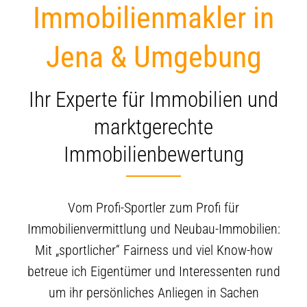
Immobilienmakler in
Jena & Umgebung
Ihr Experte für Immobilien und
marktgerechte
Immobilienbewertung
Vom Profi-Sportler zum Profi für
Immobilienvermittlung und Neubau-Immobilien:
Mit „sportlicher“ Fairness und viel Know-how
betreue ich Eigentümer und Interessenten rund
um ihr persönliches Anliegen in Sachen