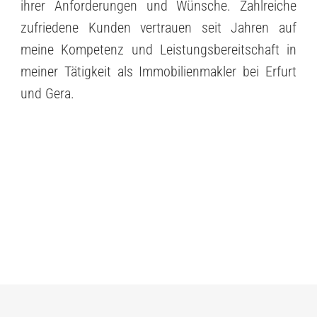
ihrer Anforderungen und Wünsche. Zahlreiche
zufriedene Kunden vertrauen seit Jahren auf
meine Kompetenz und Leistungsbereitschaft in
meiner Tätigkeit als Immobilienmakler bei Erfurt
und Gera.