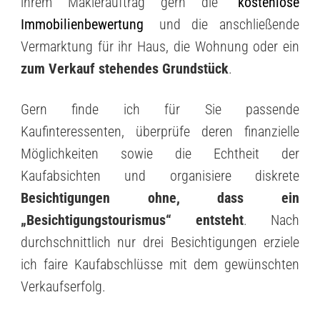
ihrem Maklerauftrag gern die
kostenlose
Immobilienbewertung
und die anschließende
Vermarktung für ihr Haus, die Wohnung oder ein
zum Verkauf stehendes Grundstück
.
Gern finde ich für Sie passende
Kaufinteressenten, überprüfe deren finanzielle
Möglichkeiten sowie die Echtheit der
Kaufabsichten und organisiere diskrete
Besichtigungen ohne, dass ein
„Besichtigungstourismus“ entsteht
. Nach
durchschnittlich nur drei Besichtigungen erziele
ich faire Kaufabschlüsse mit dem gewünschten
Verkaufserfolg.