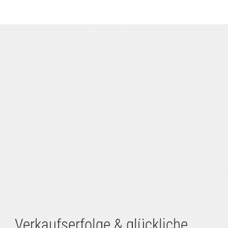
Verkaufserfolge & glückliche