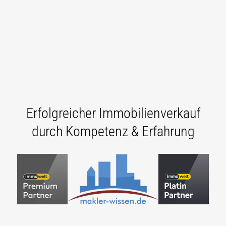
Erfolgreicher Immobilienverkauf
durch Kompetenz & Erfahrung