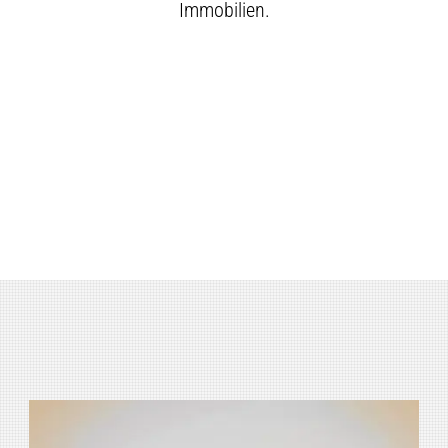
Immobilien.