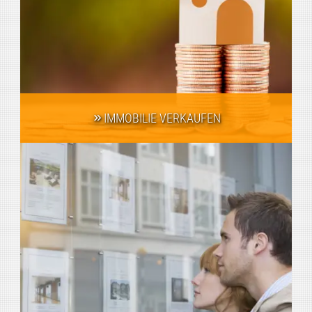
IMMOBILIE VERKAUFEN