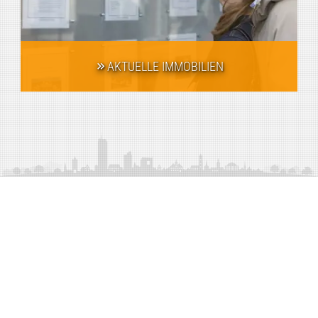
AKTUELLE IMMOBILIEN