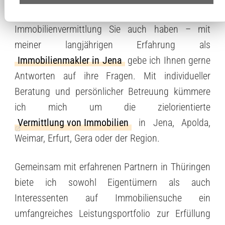
Welches Anliegen zum Thema
Immobilienvermittlung Sie auch haben – mit
meiner langjährigen Erfahrung als
Immobilienmakler in Jena
gebe ich Ihnen gerne
Antworten auf ihre Fragen. Mit individueller
Beratung und persönlicher Betreuung kümmere
ich mich um die zielorientierte
Vermittlung von Immobilien
in Jena, Apolda,
Weimar, Erfurt, Gera oder der Region.
Gemeinsam mit erfahrenen Partnern in Thüringen
biete ich sowohl Eigentümern als auch
Interessenten auf Immobiliensuche ein
umfangreiches Leistungsportfolio zur Erfüllung