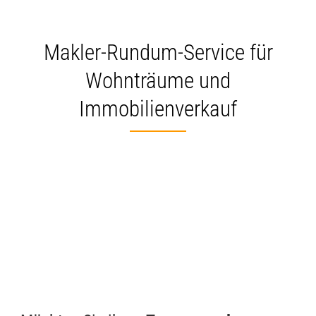
Makler-Rundum-Service für
Wohnträume und
Immobilienverkauf