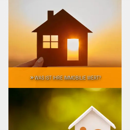
WAS IST IHRE IMMOBILIE WERT?