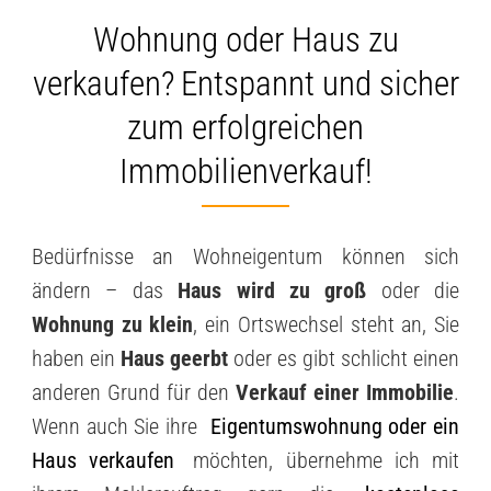
Wohnung oder Haus zu
verkaufen?
Entspannt und sicher
zum erfolgreichen
Immobilienverkauf!
Bedürfnisse an Wohneigentum können sich
ändern – das
Haus wird zu groß
oder die
Wohnung zu klein
, ein Ortswechsel steht an, Sie
haben ein
Haus geerbt
oder es gibt schlicht einen
anderen Grund für den
Verkauf einer Immobilie
.
Wenn auch Sie ihre
Eigentumswohnung oder ein
Haus verkaufen
möchten, übernehme ich mit