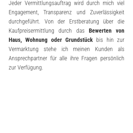
Jeder Vermittlungsauftrag wird durch mich viel
Engagement, Transparenz und Zuverlässigkeit
durchgeführt. Von der Erstberatung über die
Kaufpreisermittlung durch das
Bewerten von
Haus, Wohnung oder Grundstück
bis hin zur
Vermarktung stehe ich meinen Kunden als
Ansprechpartner für alle ihre Fragen persönlich
zur Verfügung.