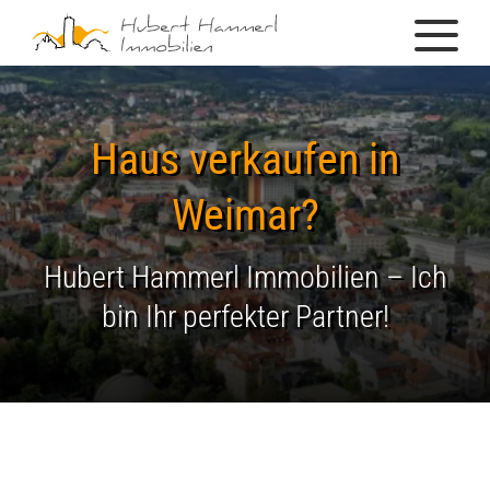
Haus verkaufen in
Weimar?
Hubert Hammerl Immobilien – Ich
bin Ihr perfekter Partner!