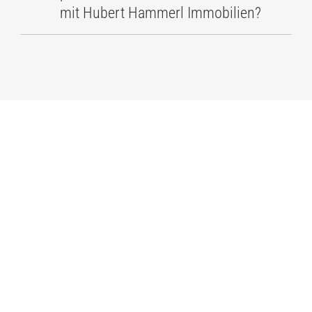
mit Hubert Hammerl Immobilien?