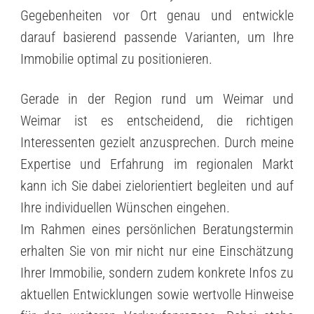
Gegebenheiten vor Ort genau und entwickle
darauf basierend passende Varianten, um Ihre
Immobilie optimal zu positionieren.
Gerade in der Region rund um Weimar und
Weimar ist es entscheidend, die richtigen
Interessenten gezielt anzusprechen. Durch meine
Expertise und Erfahrung im regionalen Markt
kann ich Sie dabei zielorientiert begleiten und auf
Ihre individuellen Wünschen eingehen.
Im Rahmen eines persönlichen Beratungstermin
erhalten Sie von mir nicht nur eine Einschätzung
Ihrer Immobilie, sondern zudem konkrete Infos zu
aktuellen Entwicklungen sowie wertvolle Hinweise