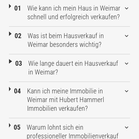
Wie kann ich mein Haus in Weimar
schnell und erfolgreich verkaufen?
Was ist beim Hausverkauf in
Weimar besonders wichtig?
Wie lange dauert ein Hausverkauf
in Weimar?
Kann ich meine Immobilie in
Weimar mit Hubert Hammerl
Immobilien verkaufen?
Warum lohnt sich ein
professioneller Immobilienverkauf