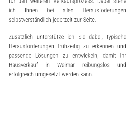
für den weiteren Verkaufsprozess. Dabei stehe
ich Ihnen bei allen Herausfoderungen
selbstverständlich jederzeit zur Seite.
Zusätzlich unterstütze ich Sie dabei, typische
Herausforderungen frühzeitig zu erkennen und
passende Lösungen zu entwickeln, damit Ihr
Hausverkauf in Weimar reibungslos und
erfolgreich umgesetzt werden kann.