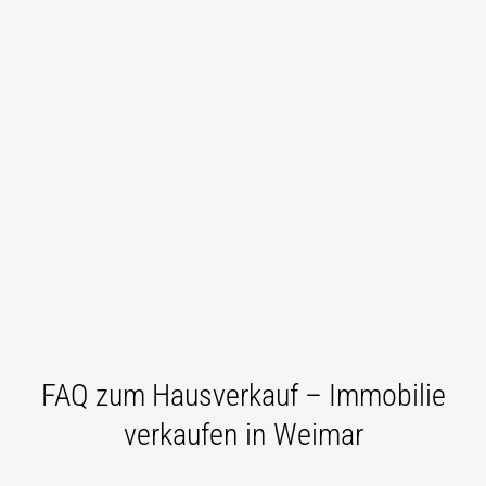
FAQ zum Hausverkauf – Immobilie
verkaufen in Weimar