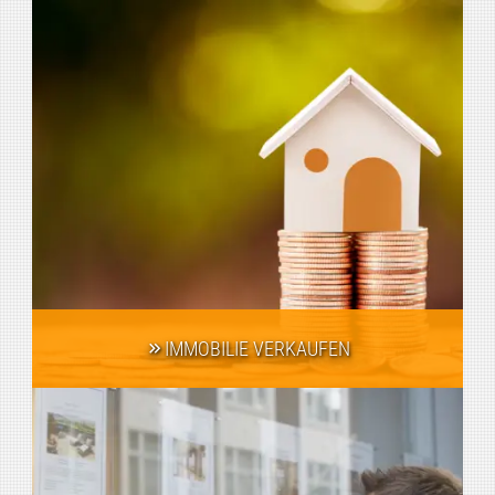
IMMOBILIE VERKAUFEN