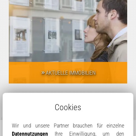
AKTUELLE IMMOBILIEN
Cookies
Wir und unsere Partner brauchen für einzelne
Datennutzungen
Ihre Einwilligung, um den