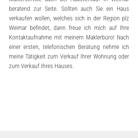
beratend zur Seite. Sollten auch Sie ein Haus
verkaufen wollen, welches sich in der Region plz
Weimar befindet, dann freue ich mich auf Ihre
Kontaktaufnahme mit meinem Maklerbüro! Nach
einer ersten, telefonischen Beratung nehme ich
meine Tätigkeit zum Verkauf Ihrer Wohnung oder
zum Verkauf Ihres Hauses.