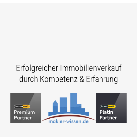
Erfolgreicher Immobilienverkauf
durch Kompetenz & Erfahrung