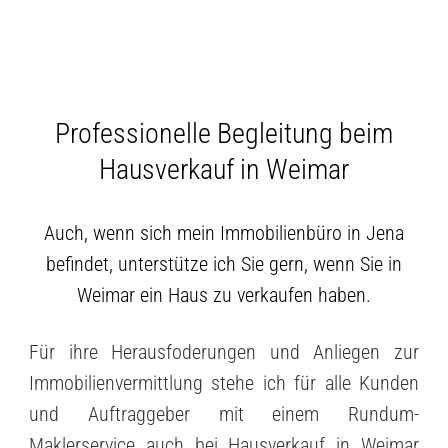
Professionelle Begleitung beim
Hausverkauf in Weimar
Auch, wenn sich mein Immobilienbüro in Jena
befindet, unterstütze ich Sie gern, wenn Sie in
Weimar ein Haus zu verkaufen haben.
Für ihre Herausfoderungen und Anliegen zur
Immobilienvermittlung stehe ich für alle Kunden
und Auftraggeber mit einem Rundum-
Maklerservice auch bei Hausverkauf in Weimar