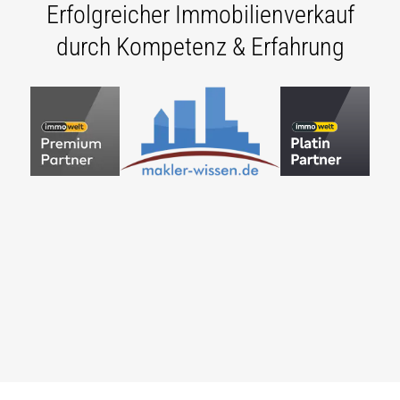
Erfolgreicher Immobilienverkauf
durch Kompetenz & Erfahrung