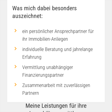
Was mich dabei besonders
auszeichnet:
ein persönlicher Ansprechpartner für
ihr Immobilien-Anliegen
individuelle Beratung und jahrelange
Erfahrung
Vermittlung unabhängiger
Finanzierungspartner
Zusammenarbeit mit zuverlässigen
Partnern
Meine Leistungen für ihre