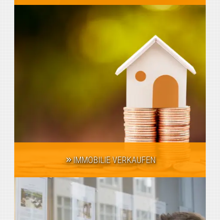
IMMOBILIE VERKAUFEN