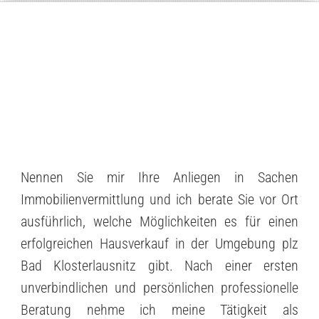
Nennen Sie mir Ihre Anliegen in Sachen
Immobilienvermittlung und ich berate Sie vor Ort
ausführlich, welche Möglichkeiten es für einen
erfolgreichen Hausverkauf in der Umgebung plz
Bad Klosterlausnitz gibt. Nach einer ersten
unverbindlichen und persönlichen professionelle
Beratung nehme ich meine Tätigkeit als