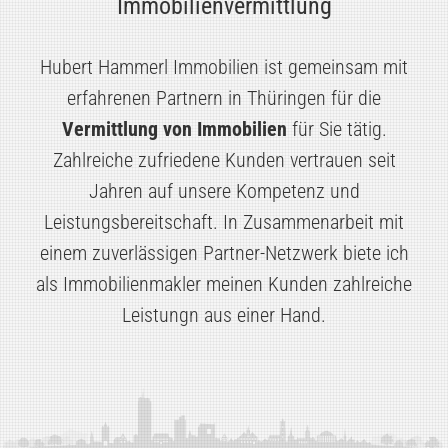
Immobilienvermittlung
Hubert Hammerl Immobilien ist gemeinsam mit
erfahrenen Partnern in Thüringen für die
Vermittlung von Immobilien
für Sie tätig.
Zahlreiche zufriedene Kunden vertrauen seit
Jahren auf unsere Kompetenz und
Leistungsbereitschaft. In Zusammenarbeit mit
einem zuverlässigen Partner-Netzwerk biete ich
als Immobilienmakler meinen Kunden zahlreiche
Leistungn aus einer Hand.