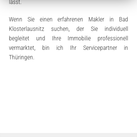
lässt.
Wenn Sie einen erfahrenen Makler in Bad
Klosterlausnitz suchen, der Sie individuell
begleitet und Ihre Immobilie professionell
vermarktet, bin ich Ihr Servicepartner in
Thüringen.