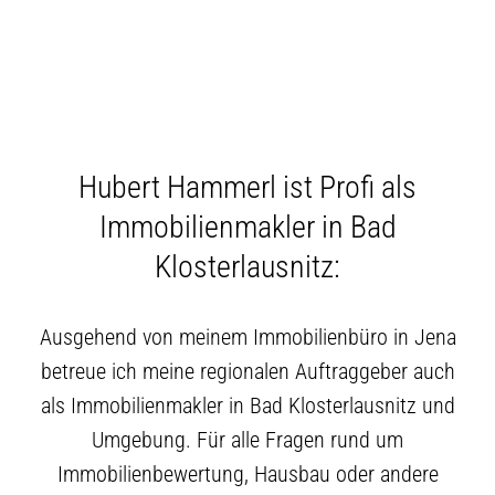
Hubert Hammerl ist Profi als
Immobilienmakler in Bad
Klosterlausnitz:
Ausgehend von meinem Immobilienbüro in Jena
betreue ich meine regionalen Auftraggeber auch
als Immobilienmakler in Bad Klosterlausnitz und
Umgebung. Für alle Fragen rund um
Immobilienbewertung, Hausbau oder andere