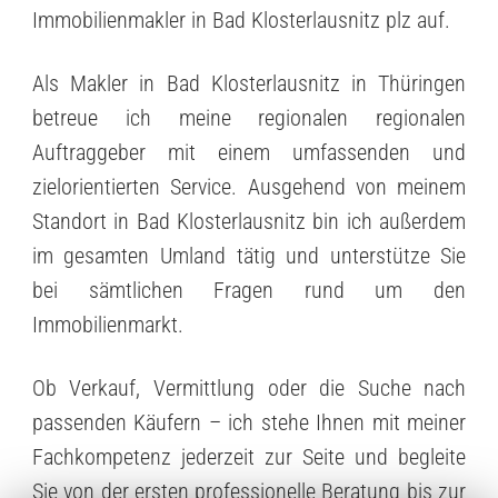
Immobilienmakler in Bad Klosterlausnitz plz auf.
Als Makler in Bad Klosterlausnitz in Thüringen
betreue ich meine regionalen regionalen
Auftraggeber mit einem umfassenden und
zielorientierten Service. Ausgehend von meinem
Standort in Bad Klosterlausnitz bin ich außerdem
im gesamten Umland tätig und unterstütze Sie
bei sämtlichen Fragen rund um den
Immobilienmarkt.
Ob Verkauf, Vermittlung oder die Suche nach
passenden Käufern – ich stehe Ihnen mit meiner
Fachkompetenz jederzeit zur Seite und begleite
Sie von der ersten professionelle Beratung bis zur