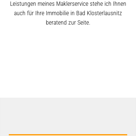
Leistungen meines Maklerservice stehe ich Ihnen
auch für Ihre Immobilie in Bad Klosterlausnitz
beratend zur Seite.