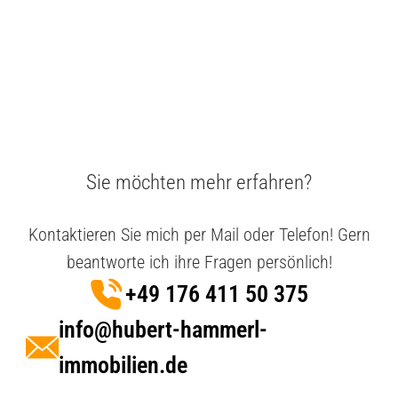
Sie möchten mehr erfahren?
Kontaktieren Sie mich per Mail oder Telefon! Gern
beantworte ich ihre Fragen persönlich!
+49 176 411 50 375
info@hubert-hammerl-
immobilien.de