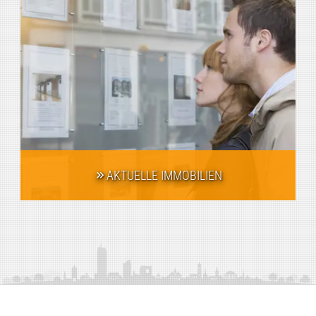
AKTUELLE IMMOBILIEN