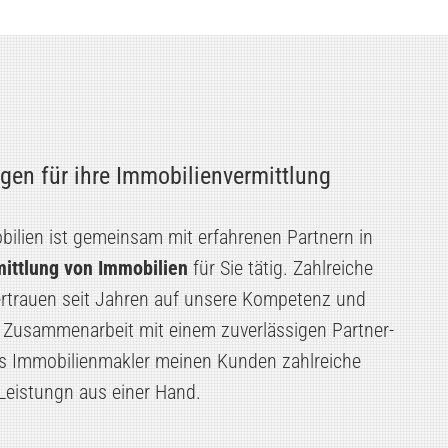
gen für ihre Immobilienvermittlung
lien ist gemeinsam mit erfahrenen Partnern in
ittlung von Immobilien
für Sie tätig. Zahlreiche
rtrauen seit Jahren auf unsere Kompetenz und
n Zusammenarbeit mit einem zuverlässigen Partner-
als Immobilienmakler meinen Kunden zahlreiche
Leistungn aus einer Hand.