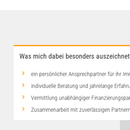
Was mich dabei besonders auszeichnet
ein persönlicher Ansprechpartner für ihr Im
individuelle Beratung und jahrelange Erfahr
Vermittlung unabhängiger Finanzierungspar
Zusammenarbeit mit zuverlässigen Partner