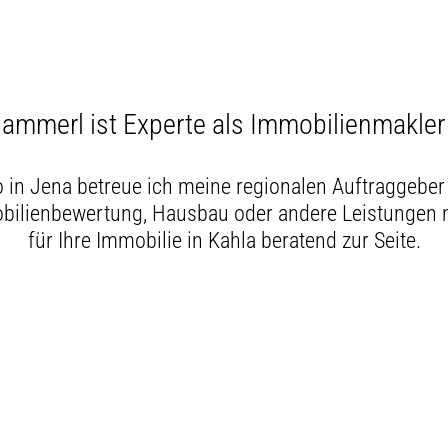
ammerl ist Experte als Immobilienmakler 
n Jena betreue ich meine regionalen Auftraggeber 
ilienbewertung, Hausbau oder andere Leistungen m
für Ihre Immobilie in Kahla beratend zur Seite.