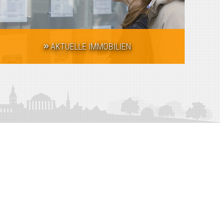
AKTUELLE IMMOBILIEN