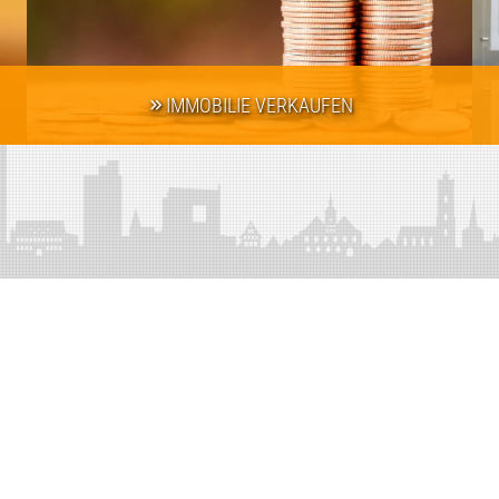
IMMOBILIE VERKAUFEN