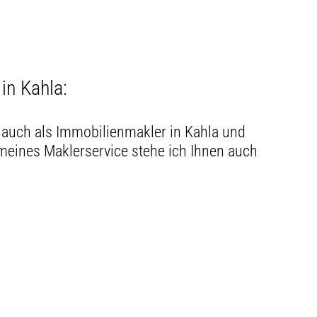
in Kahla:
auch als Immobilienmakler in Kahla und
eines Maklerservice stehe ich Ihnen auch