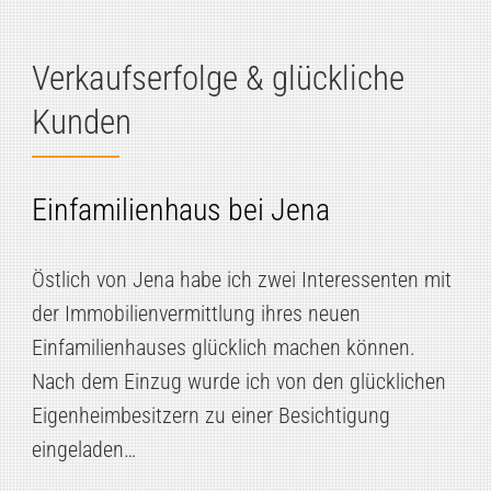
Verkaufserfolge & glückliche
Kunden
Einfamilienhaus bei Jena
Östlich von Jena habe ich zwei Interessenten mit
der Immobilienvermittlung ihres neuen
Einfamilienhauses glücklich machen können.
Nach dem Einzug wurde ich von den glücklichen
Eigenheimbesitzern zu einer Besichtigung
eingeladen…