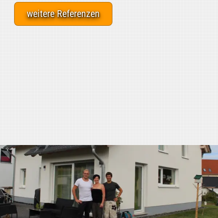
weitere Referenzen