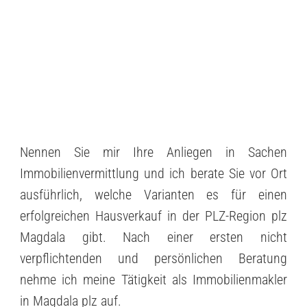
Nennen Sie mir Ihre Anliegen in Sachen
Immobilienvermittlung und ich berate Sie vor Ort
ausführlich, welche Varianten es für einen
erfolgreichen Hausverkauf in der PLZ-Region plz
Magdala gibt. Nach einer ersten nicht
verpflichtenden und persönlichen Beratung
nehme ich meine Tätigkeit als Immobilienmakler
in Magdala plz auf.