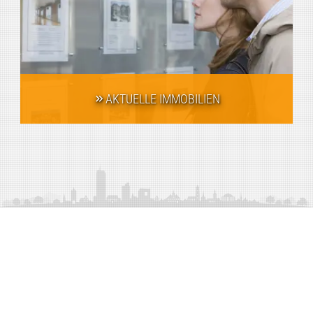
AKTUELLE IMMOBILIEN