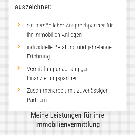
auszeichnet:
ein persönlicher Ansprechpartner für
ihr Immobilien-Anliegen
individuelle Beratung und jahrelange
Erfahrung
Vermittlung unabhängiger
Finanzierungspartner
Zusammenarbeit mit zuverlässigen
Partnern
Meine Leistungen für ihre
Immobilienvermittlung