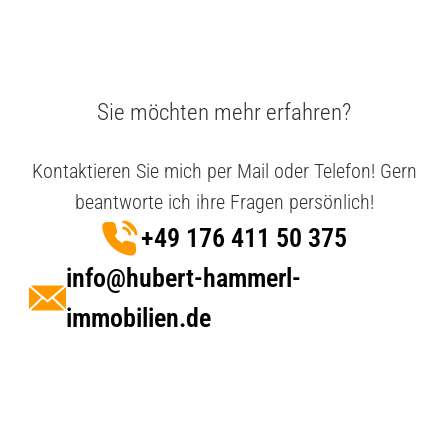
Sie möchten mehr erfahren?
Kontaktieren Sie mich per Mail oder Telefon! Gern
beantworte ich ihre Fragen persönlich!
+49 176 411 50 375
info@hubert-hammerl-
immobilien.de