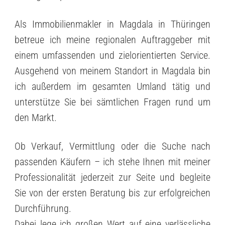
Als Immobilienmakler in Magdala in Thüringen
betreue ich meine regionalen Auftraggeber mit
einem umfassenden und zielorientierten Service.
Ausgehend von meinem Standort in Magdala bin
ich außerdem im gesamten Umland tätig und
unterstütze Sie bei sämtlichen Fragen rund um
den Markt.
Ob Verkauf, Vermittlung oder die Suche nach
passenden Käufern – ich stehe Ihnen mit meiner
Professionalität jederzeit zur Seite und begleite
Sie von der ersten Beratung bis zur erfolgreichen
Durchführung.
Dabei lege ich großen Wert auf eine verlässliche