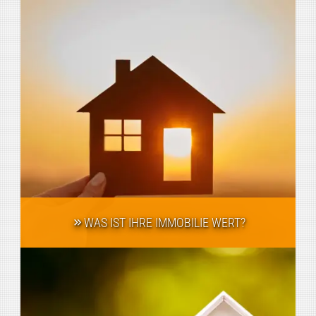
WAS IST IHRE IMMOBILIE WERT?