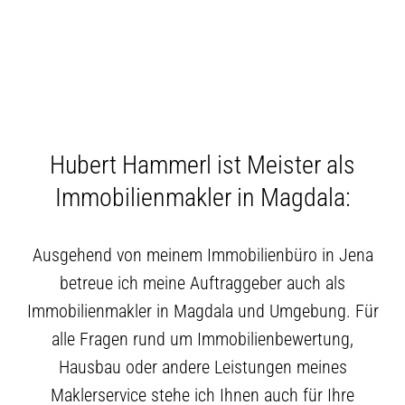
Hubert Hammerl ist Meister als
Immobilienmakler in Magdala:
Ausgehend von meinem Immobilienbüro in Jena
betreue ich meine Auftraggeber auch als
Immobilienmakler in Magdala und Umgebung. Für
alle Fragen rund um Immobilienbewertung,
Hausbau oder andere Leistungen meines
Maklerservice stehe ich Ihnen auch für Ihre