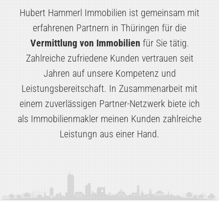
Hubert Hammerl Immobilien ist gemeinsam mit
erfahrenen Partnern in Thüringen für die
Vermittlung von Immobilien
für Sie tätig.
Zahlreiche zufriedene Kunden vertrauen seit
Jahren auf unsere Kompetenz und
Leistungsbereitschaft. In Zusammenarbeit mit
einem zuverlässigen Partner-Netzwerk biete ich
als Immobilienmakler meinen Kunden zahlreiche
Leistungn aus einer Hand.