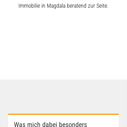
Immobilie in Magdala beratend zur Seite.
Was mich dabei besonders