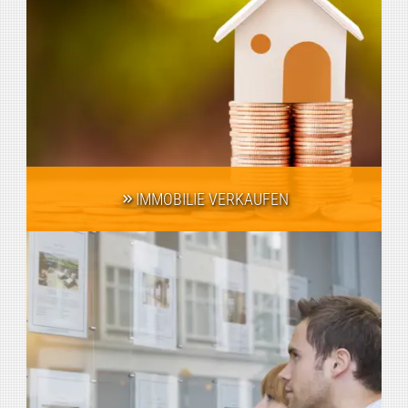
IMMOBILIE VERKAUFEN