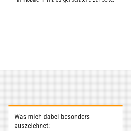
Was mich dabei besonders
auszeichnet: