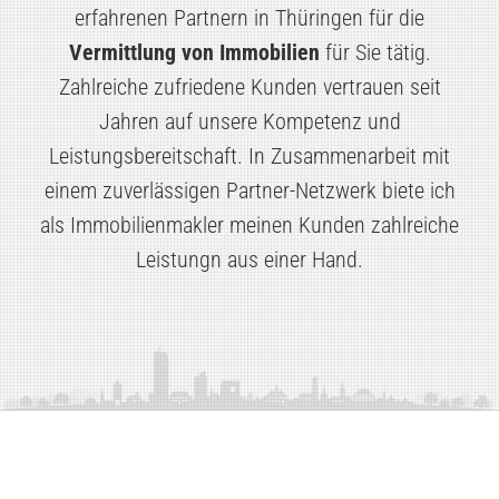
erfahrenen Partnern in Thüringen für die
Vermittlung von Immobilien
für Sie tätig.
Zahlreiche zufriedene Kunden vertrauen seit
Jahren auf unsere Kompetenz und
Leistungsbereitschaft. In Zusammenarbeit mit
einem zuverlässigen Partner-Netzwerk biete ich
als Immobilienmakler meinen Kunden zahlreiche
Leistungn aus einer Hand.