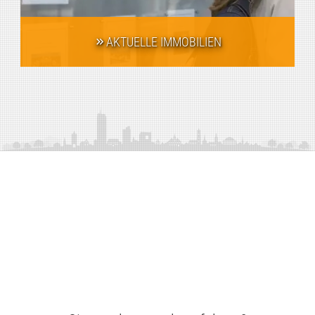
AKTUELLE IMMOBILIEN