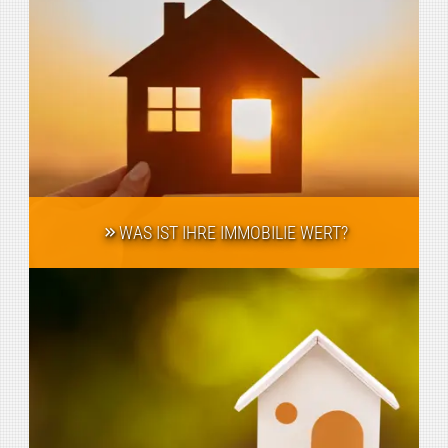
WAS IST IHRE IMMOBILIE WERT?