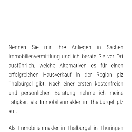
Nennen Sie mir Ihre Anliegen in Sachen
Immobilienvermittlung und ich berate Sie vor Ort
ausführlich, welche Alternativen es für einen
erfolgreichen Hausverkauf in der Region plz
Thalbürgel gibt. Nach einer ersten kostenfreien
und persönlichen Beratung nehme ich meine
Tätigkeit als Immobilienmakler in Thalbürgel plz
auf.
Als Immobilienmakler in Thalbürgel in Thüringen