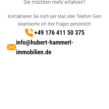
Sie möchten mehr erfahren?
Kontaktieren Sie mich per Mail oder Telefon! Gern
beantworte ich ihre Fragen persönlich!
+49 176 411 50 375
info@hubert-hammerl-
immobilien.de