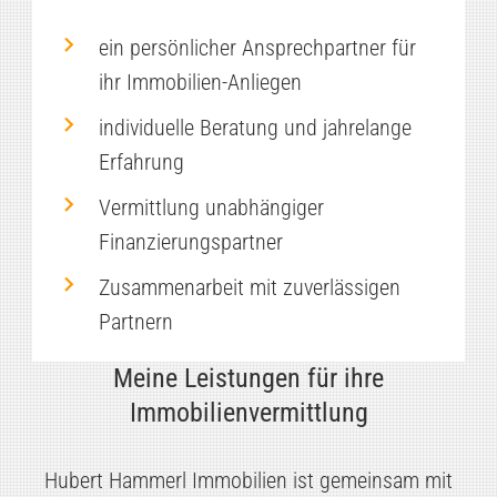
ein persönlicher Ansprechpartner für
ihr Immobilien-Anliegen
individuelle Beratung und jahrelange
Erfahrung
Vermittlung unabhängiger
Finanzierungspartner
Zusammenarbeit mit zuverlässigen
Partnern
Meine Leistungen für ihre
Immobilienvermittlung
Hubert Hammerl Immobilien ist gemeinsam mit