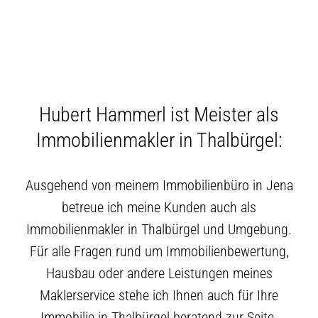
Hubert Hammerl ist Meister als
Immobilienmakler in Thalbürgel:
Ausgehend von meinem Immobilienbüro in Jena
betreue ich meine Kunden auch als
Immobilienmakler in Thalbürgel und Umgebung.
Für alle Fragen rund um Immobilienbewertung,
Hausbau oder andere Leistungen meines
Maklerservice stehe ich Ihnen auch für Ihre
Immobilie in Thalbürgel beratend zur Seite.