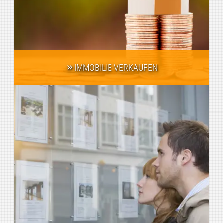
IMMOBILIE VERKAUFEN