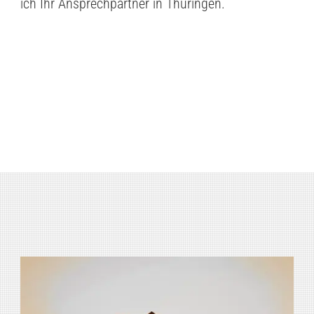
ich Ihr Ansprechpartner in Thüringen.