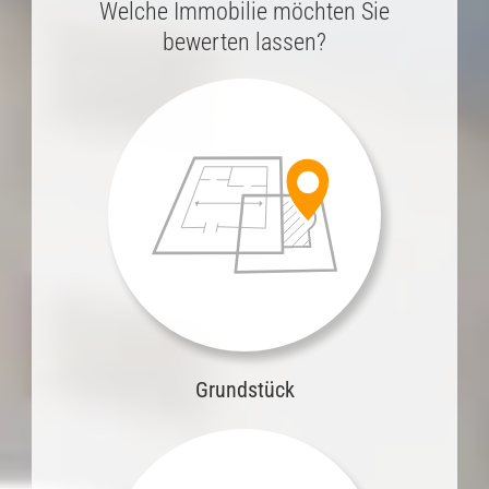
Welche Immobilie möchten Sie
bewerten lassen?
Grundstück