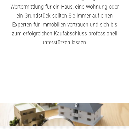
Wertermittlung für ein Haus, eine Wohnung oder
ein Grundstück sollten Sie immer auf einen
Experten für Immobilien vertrauen und sich bis
zum erfolgreichen Kaufabschluss professionell
unterstützen lassen.