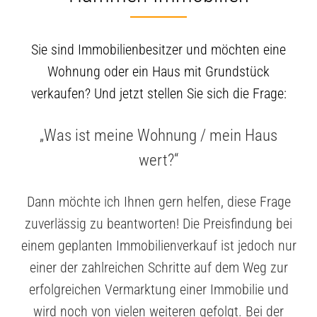
Sie sind Immobilienbesitzer und möchten eine
Wohnung oder ein Haus mit Grundstück
verkaufen? Und jetzt stellen Sie sich die Frage:
„Was ist meine Wohnung / mein Haus
wert?“
Dann möchte ich Ihnen gern helfen, diese Frage
zuverlässig zu beantworten! Die Preisfindung bei
einem geplanten Immobilienverkauf ist jedoch nur
einer der zahlreichen Schritte auf dem Weg zur
erfolgreichen Vermarktung einer Immobilie und
wird noch von vielen weiteren gefolgt. Bei der