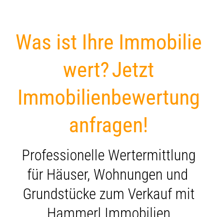
Was ist Ihre Immobilie
wert?
Jetzt
Immobilienbewertung
anfragen!
Professionelle Wertermittlung
für Häuser, Wohnungen und
Grundstücke zum Verkauf mit
Hammerl Immobilien