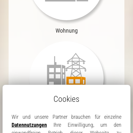
Wohnung
Cookies
Wir und unsere Partner brauchen für einzelne
Datennutzungen
Ihre Einwilligung, um den
Gewerbe
einwandfreien Betrieb dieser Webseite zu