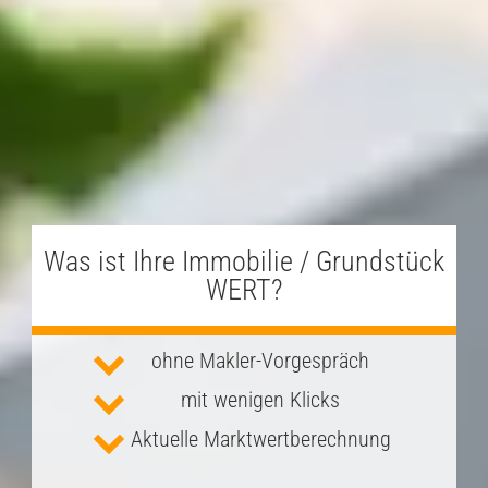
Was ist Ihre Immobilie / Grundstück
WERT?
ohne
Makler-Vorgespräch
mit
wenigen Klicks
Aktuelle
Marktwertberechnung