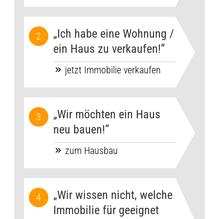
„Ich habe eine Wohnung /
ein Haus zu verkaufen!“
jetzt Immobilie verkaufen
„Wir möchten ein Haus
neu bauen!“
zum Hausbau
„Wir wissen nicht, welche
Immobilie für geeignet