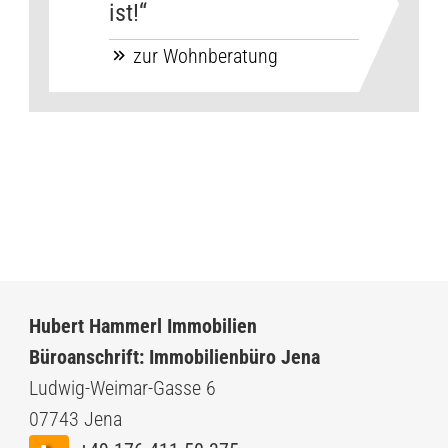
ist!“
zur Wohnberatung
Hubert Hammerl Immobilien
Büroanschrift: Immobilienbüro Jena
Ludwig-Weimar-Gasse 6
07743 Jena