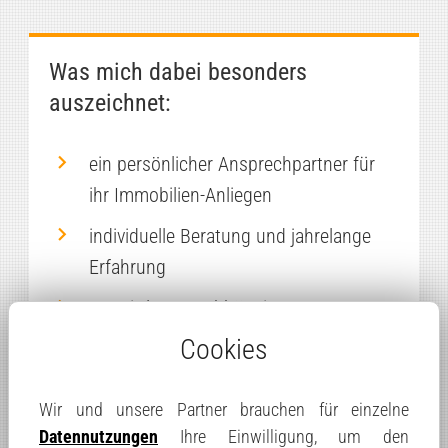
Was mich dabei besonders
auszeichnet:
ein persönlicher Ansprechpartner für
ihr Immobilien-Anliegen
individuelle Beratung und jahrelange
Erfahrung
Vermittlung unabhängiger
Finanzierungspartner
Cookies
Zusammenarbeit mit zuverlässigen
Wir und unsere Partner brauchen für einzelne
Partnern
Datennutzungen
Ihre Einwilligung, um den