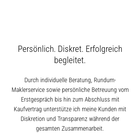
Persönlich. Diskret. Erfolgreich
begleitet.
Durch individuelle Beratung, Rundum-
Maklerservice sowie persönliche Betreuung vom
Erstgespräch bis hin zum Abschluss mit
Kaufvertrag unterstütze ich meine Kunden mit
Diskretion und Transparenz während der
gesamten Zusammenarbeit.