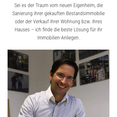
Sei es der Traum vom neuen Eigenheim, die
Sanierung ihrer gekauften Bestandsimmobilie
oder der Verkauf ihrer Wohnung bzw. ihres
Hauses – ich finde die beste Lösung für ihr
Immobilien-Anliegen.