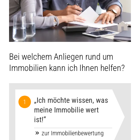
Bei welchem Anliegen rund um
Immobilien kann ich Ihnen helfen?
„Ich möchte wissen, was
meine Immobilie wert
ist!“
zur Immobilienbewertung