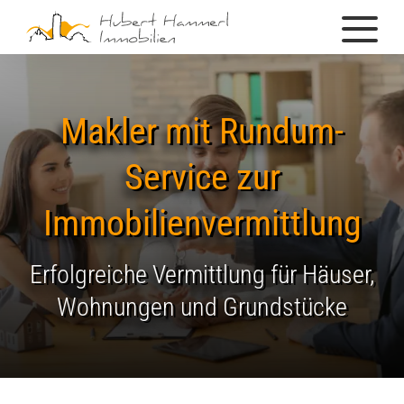
Makler mit Rundum-
Service zur
Immobilienvermittlung
Erfolgreiche Vermittlung für Häuser,
Wohnungen und Grundstücke